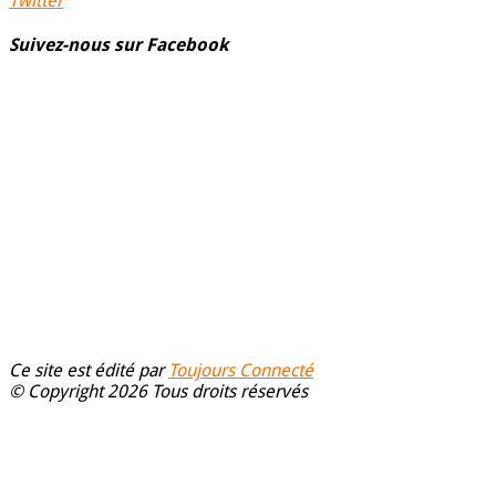
Twitter
Suivez-nous sur Facebook
Ce site est édité par
Toujours Connecté
© Copyright 2026 Tous droits réservés