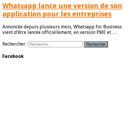
Whatsapp lance une version de son
application pour les entreprises
Annoncée depuis plusieurs mois, Whatsapp for Business
vient d’être lancée officiellement, en version PME et …
Rechercher :
Facebook