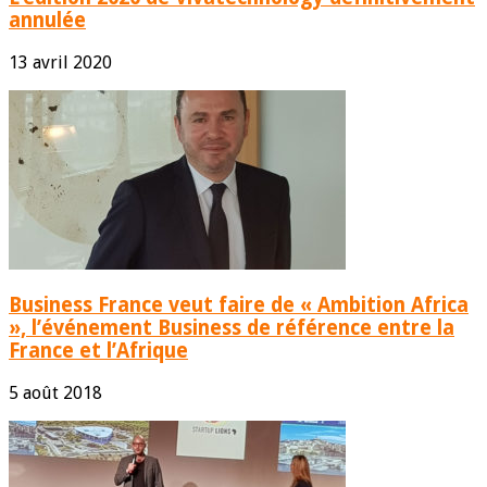
annulée
13 avril 2020
Business France veut faire de « Ambition Africa
», l’événement Business de référence entre la
France et l’Afrique
5 août 2018