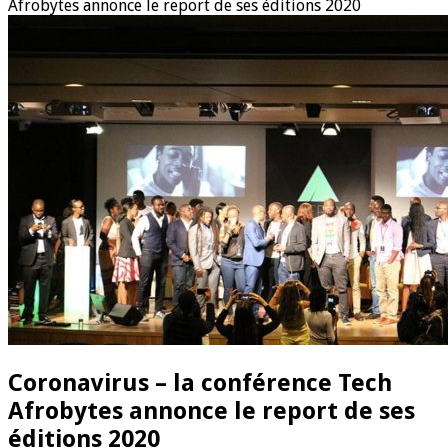
Afrobytes annonce le report de ses éditions 2020
Coronavirus – la conférence Tech
Afrobytes annonce le report de ses
éditions 2020