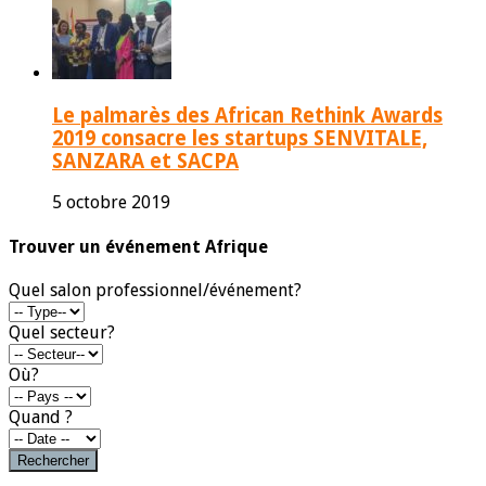
Le palmarès des African Rethink Awards
2019 consacre les startups SENVITALE,
SANZARA et SACPA
5 octobre 2019
Trouver un événement Afrique
Quel salon professionnel/événement?
Quel secteur?
Où?
Quand ?