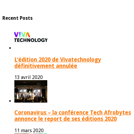
Recent Posts
L’édition 2020 de Vivatechnology
définitivement annulée
13 avril 2020
Coronavirus – la conférence Tech Afrobytes
annonce le report de ses éditions 2020
11 mars 2020