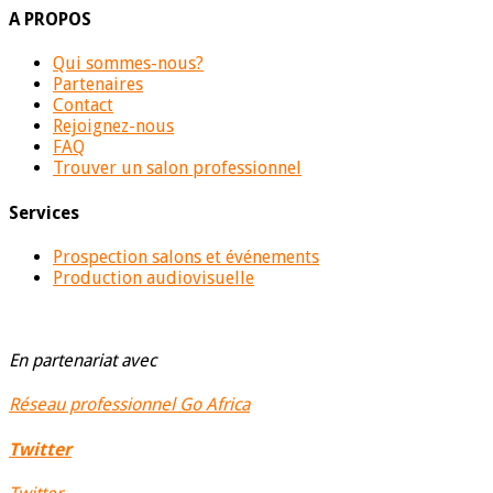
A PROPOS
Qui sommes-nous?
Partenaires
Contact
Rejoignez-nous
FAQ
Trouver un salon professionnel
Services
Prospection salons et événements
Production audiovisuelle
En partenariat avec
Réseau professionnel Go Africa
Twitter