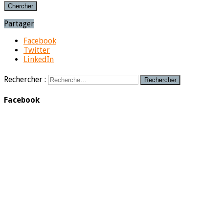
Partager
Facebook
Twitter
LinkedIn
Rechercher :
Facebook