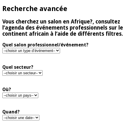
Recherche avancée
Vous cherchez un salon en Afrique?, consultez
l’agenda des événements professionnels sur le
continent africain à l’aide de différents filtres.
Quel salon professionnel/événement?
Quel secteur?
Où?
Quand?