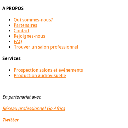
A PROPOS
Qui sommes-nous?
Partenaires
Contact
Rejoignez-nous
FAQ
Trouver un salon professionnel
Services
Prospection salons et événements
Production audiovisuelle
En partenariat avec
Réseau professionnel Go Africa
Twitter