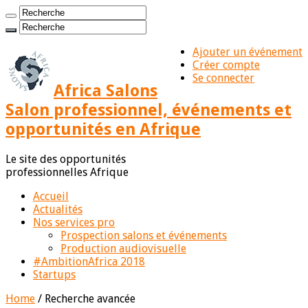
Ajouter un événement
Créer compte
Se connecter
Africa Salons
Salon professionnel, événements et
opportunités en Afrique
Le site des opportunités
professionnelles Afrique
Accueil
Actualités
Nos services pro
Prospection salons et événements
Production audiovisuelle
#AmbitionAfrica 2018
Startups
Home
/
Recherche avancée