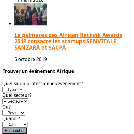
11 mars 2020
Le palmarès des African Rethink Awards
2019 consacre les startups SENVITALE,
SANZARA et SACPA
5 octobre 2019
Trouver un événement Afrique
Quel salon professionnel/événement?
Quel secteur?
Où?
Quand ?