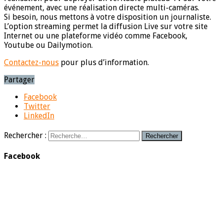
événement, avec une réalisation directe multi-caméras.
Si besoin, nous mettons à votre disposition un journaliste.
L’option streaming permet la diffusion Live sur votre site
Internet ou une plateforme vidéo comme Facebook,
Youtube ou Dailymotion.
Contactez-nous
pour plus d’information.
Partager
Facebook
Twitter
LinkedIn
Rechercher :
Facebook