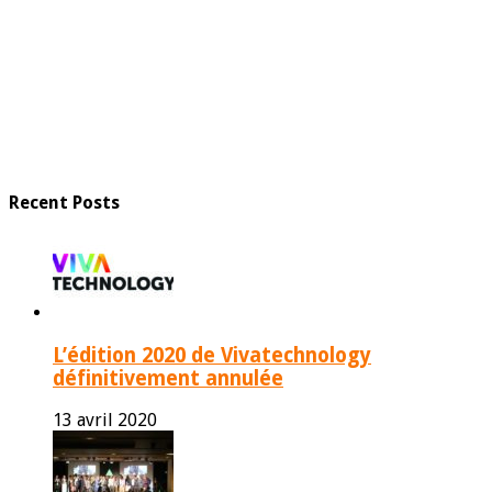
Recent Posts
L’édition 2020 de Vivatechnology
définitivement annulée
13 avril 2020