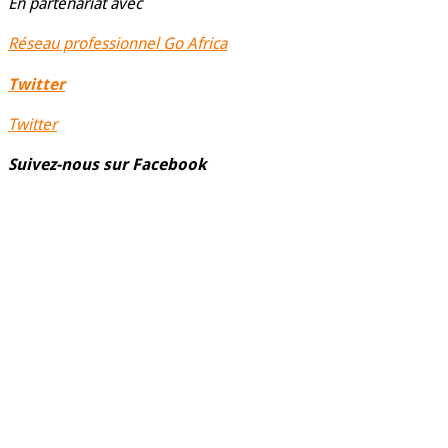
En partenariat avec
Réseau professionnel Go Africa
Twitter
Twitter
Suivez-nous sur Facebook