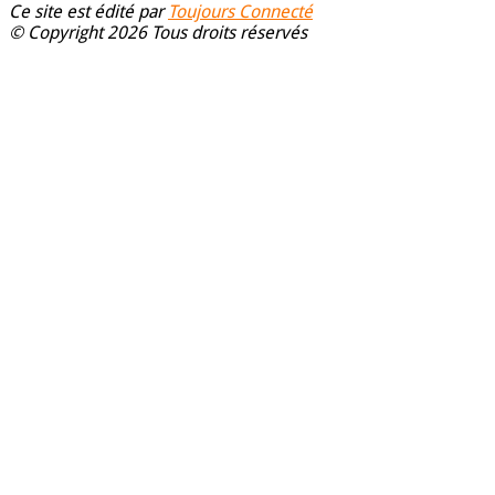
Ce site est édité par
Toujours Connecté
© Copyright 2026 Tous droits réservés