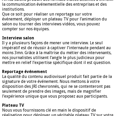
la communication événementielle des entreprises et des
institutions.
Que ce soit pour réaliser un reportage sur votre
événement, déployer un plateau TV pour l’animation du
salon ou tourner des interviews vidéos, vous pouvez
compter sur nos équipes.
Interview salon
Il y a plusieurs façons de mener une interview. Le seul
impératif est de réussir à captiver l’internaute pendant au
moins 3mn. Grâce à la maîtrise du métier des intervenants,
nos journalistes utilisent l’angle le plus judicieux pour
mettre en relief l’expertise spécifique dont il est question.
Reportage événement
La qualité du contenu audiovisuel produit fait partie de la
signature de votre événement. Nous mettons à votre
disposition des JRI chevronnés, qui ne se contenteront pas
seulement de prendre des images, mais de magnifier
l’expérience unique que vous proposez aux participants.
Plateau TV
Nous vous fournissons clé en main le dispositif de
réalisation pour déployer un véritable plateau TV sur votre