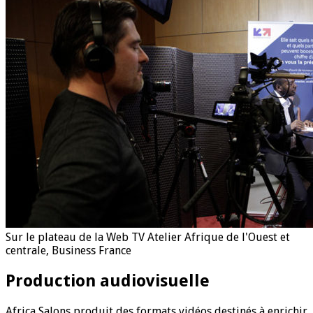
Sur le plateau de la Web TV Atelier Afrique de l'Ouest et
centrale, Business France
Production audiovisuelle
Africa Salons produit des formats vidéos destinés à enrichir