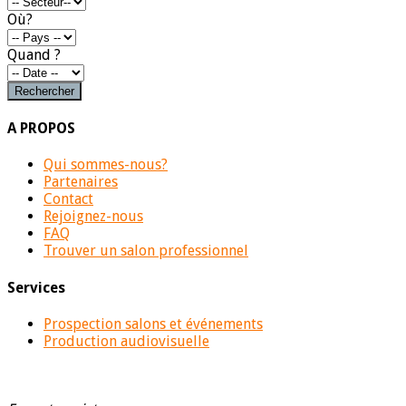
Où?
Quand ?
A PROPOS
Qui sommes-nous?
Partenaires
Contact
Rejoignez-nous
FAQ
Trouver un salon professionnel
Services
Prospection salons et événements
Production audiovisuelle