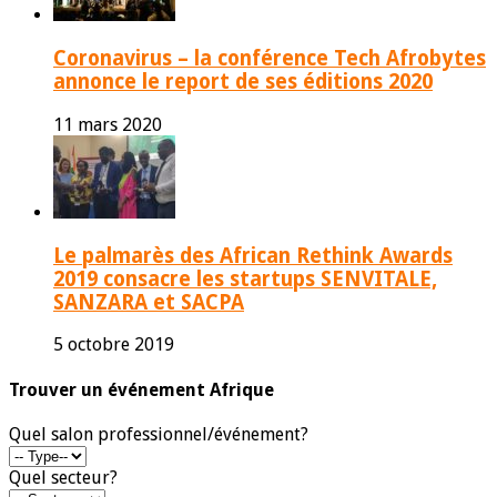
Coronavirus – la conférence Tech Afrobytes
annonce le report de ses éditions 2020
11 mars 2020
Le palmarès des African Rethink Awards
2019 consacre les startups SENVITALE,
SANZARA et SACPA
5 octobre 2019
Trouver un événement Afrique
Quel salon professionnel/événement?
Quel secteur?