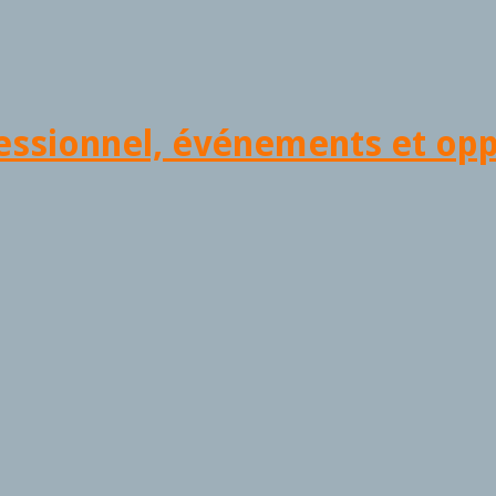
fessionnel, événements et op