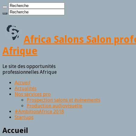
Africa Salons Salon pro
Afrique
Le site des opportunités
professionnelles Afrique
Accueil
Actualités
Nos services pro
Prospection salons et événements
Production audiovisuelle
#AmbitionAfrica 2018
Startups
Accueil