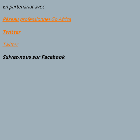
En partenariat avec
Réseau professionnel Go Africa
Twitter
Twitter
Suivez-nous sur Facebook