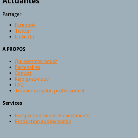
Actualités
Partager
Facebook
Twitter
LinkedIn
A PROPOS
Qui sommes-nous?
Partenaires
Contact
Rejoignez-nous
FAQ
Trouver un salon professionnel
Services
Prospection salons et événements
Production audiovisuelle