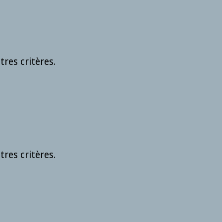
res critères.
res critères.