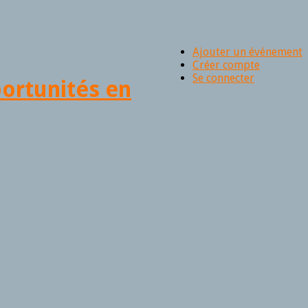
Ajouter un événement
Créer compte
Se connecter
portunités en