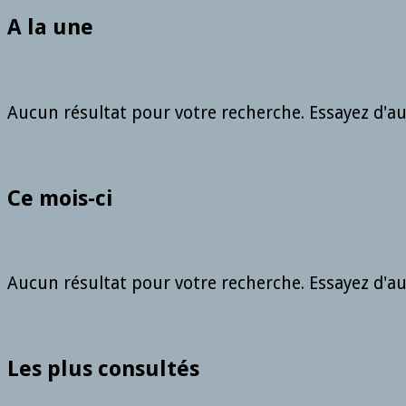
A la une
Aucun résultat pour votre recherche. Essayez d'aut
Ce mois-ci
Aucun résultat pour votre recherche. Essayez d'aut
Les plus consultés